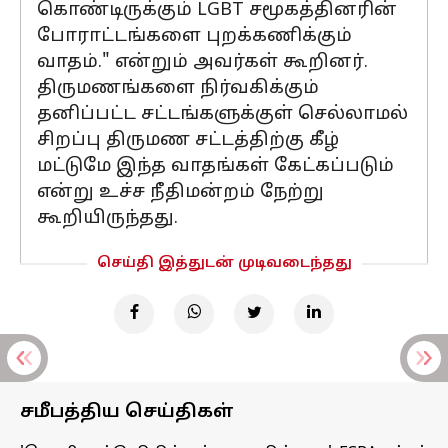
கொண்டிருக்கும் LGBT சமூகத்தினரின்
போராட்டங்களை புறக்கணிக்கும்
வாதம்." என்றும் அவர்கள் கூறினர்.
திருமணங்களை நிர்வகிக்கும்
தனிப்பட்ட சட்டங்களுக்குள் செல்லாமல்
சிறப்பு திருமண சட்டத்திற்கு கீழ்
மட்டுமே இந்த வாதங்கள் கேட்கப்படும்
என்று உச்ச நீதிமன்றம் நேற்று
கூறியிருந்தது.
செய்தி இத்துடன் முடிவடைந்தது
சமீபத்திய செய்திகள்