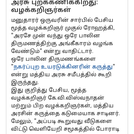
அரசு புறக்கணிக்கிறது:
வழக்கறிஞர்கள்
மனுதாரர் ஒருவரின் சார்பில் பேசிய
மூத்த வழக்கறிஞர் முகுல் ரோஹத்கி,
"அரசே முன் வந்து ஒரே பாலின
திருமணத்திற்கு அங்கீகாரம் வழங்க
வேண்டும்" என்று வாதிட்டார்.
ஒரே பாலின திருமணங்களை
"
நகர்ப்புற உயரடுக்கினரின் கருத்து
"
என்று மத்திய அரசு சமீபத்தில் கூறி
இருந்தது.
இது குறித்து பேசிய, மூத்த
வழக்கறிஞர் கே.வி.விஸ்வநாதன்
மற்றும் பிற வழக்கறிஞர்கள், மத்திய
அரசின் கருத்தை கடுமையாக சாடினர்.
மேலும், "அப்படி கூறுவது வீடுகளை
விட்டு வெளியேறி சமூகத்தில் போராடி