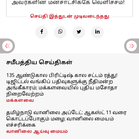
அவர்களின் மனசாட்சிக்கே வெளிச்சம்!
செய்தி இத்துடன் முடிவடைந்தது
சமீபத்திய செய்திகள்
135 ஆண்டுகால பிரிட்டிஷ் கால சட்டம் ரத்து!
டிஜிட்டல் வங்கிப் பதிவுகளுக்கு நீதிமன்ற
அங்கீகாரம்; மக்களவையில் புதிய மசோதா
நிறைவேற்றம்
மக்களவை
தமிழ்நாடு வானிலை அப்டேட்: ஆகஸ்ட் 11 வரை
கொட்டப்போகும் மழை; வானிலை மையம்
எச்சரிக்கை
வானிலை ஆய்வு மையம்