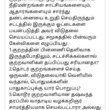
நீதிமன்றங்கள் சாட்சியங்களையும்,
ஆதாரங்களையும் சார்ந்து
தண்டனையை உறுதி செய்திருந்தும்
சட்டத்தில் இருக்கும் ஓட்டைகளை
பயன்படுத்தி அவர் விடுதலை
செய்யப்பட்டது, சமூகத்தில் பின்வரும்
கேள்விகளை எழுப்பியது:
1.குற்றத்தின் பின்னணி தெளிவாக
இருந்தபோதிலும், சட்டச்சிக்கல்களால்
குற்றவாளிகள் தப்பிப்பது சரியானதா?
2.தொடர் குற்றங்களைச் செய்த
ஒருவன், விடுதலையாகி வெளியில்
வந்தால், பொதுமக்களின்
பாதுகாப்புக்கு யார் பொறுப்பு?
3.கொடூர குற்றவாளியான தஷ்வந்த்
தரப்பில் வாதாடிய வழக்கறிஞர்
சாமர்த்தியமாக செயல்பட்டாரா அல்லது