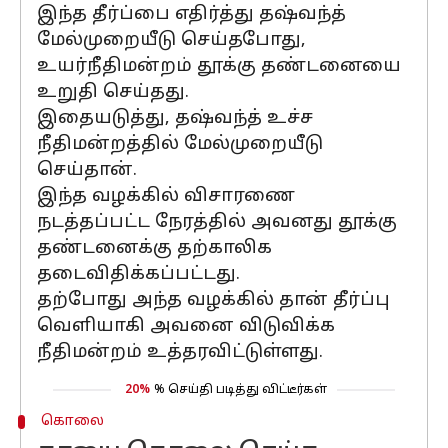
இந்த தீர்ப்பை எதிர்த்து தஷ்வந்த்
மேல்முறையீடு செய்தபோது,
உயர்நீதிமன்றம் தூக்கு தண்டனையை
உறுதி செய்தது.
இதையடுத்து, தஷ்வந்த் உச்ச
நீதிமன்றத்தில் மேல்முறையீடு
செய்தான்.
இந்த வழக்கில் விசாரணை
நடத்தப்பட்ட நேரத்தில் அவனது தூக்கு
தண்டனைக்கு தற்காலிக
தடைவிதிக்கப்பட்டது.
தற்போது அந்த வழக்கில் தான் தீர்ப்பு
வெளியாகி அவனை விடுவிக்க
நீதிமன்றம் உத்தரவிட்டுள்ளது.
20%
% செய்தி படித்து விட்டீர்கள்
கொலை