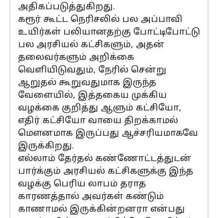
அதிகப்படுத்துகிறது.
கரூர் கூட்ட நெரிசலில் பல அப்பாவி
உயிர்கள் பலியானதற்கு போட்டிபோட்டு
பல அரசியல் கட்சிகளும், அதன்
தலைவர்களும் அறிக்கை
வெளியிடுவதும், நேரில் சென்று
ஆறுதல் கூறுவதுமாக இருந்த
வேளையில், இத்தகைய முக்கிய
வழக்கை குறித்து ஆளும் கட்சியோ,
எதிர் கட்சியோ வாயை திறக்காமல்
மௌனமாக இருப்பது ஆச்சரியமாகவே
இருக்கிறது.
எல்லாம் தேர்தல் கண்ணோட்டத்துடன்
பார்க்கும் அரசியல் கட்சிகளுக்கு இந்த
வழக்கு பெரிய லாபம் தராத
காரணத்தால் அவர்கள் கண்டும்
காணாமல் இருக்கின்றனரா என்பது