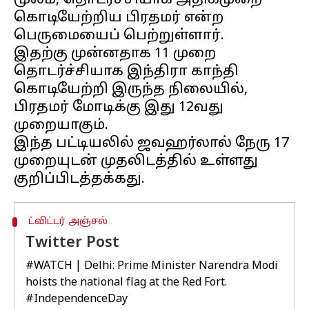
மூலம், தொடர்ச்சியாக அதிகமுறை
கொடியேற்றிய பிரதமர் என்ற
பெருமையைப் பெற்றுள்ளார்.
இதற்கு முன்னதாக 11 முறை
தொடர்ச்சியாக இந்திரா காந்தி
கொடியேற்றி இருந்த நிலையில்,
பிரதமர் மோடிக்கு இது 12வது
முறையாகும்.
இந்த பட்டியலில் ஜவஹர்லால் நேரு 17
முறையுடன் முதலிடத்தில் உள்ளது
ட்விட்டர் அஞ்சல்
Twitter Post
#WATCH
| Delhi: Prime Minister Narendra Modi
hoists the national flag at the Red Fort.
#IndependenceDay