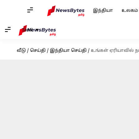
இந்தியா
உலகம்
Tamil
வீடு
/
செய்தி
/
இந்தியா செய்தி
/
உங்கள் ஏரியாவில் 