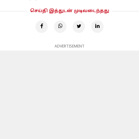
செய்தி இத்துடன் முடிவடைந்தது
ADVERTISEMENT