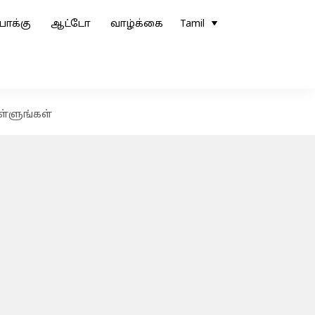
ோக்கு
ஆட்டோ
வாழ்க்கை
Tamil
ள்ளுங்கள்