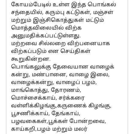
கோயம்பேடில் உள்ள இந்த பொங்கல்
சந்தையில், கரும்பு கட்டுகள், மஞ்சள்
மற்றும் இஞ்சிகொத்துகள் மட்டும்
மொத்தவிலையில் விற்க
அனுமதிக்கப்பட்டுள்ளது.
மற்றவை சில்லறை விற்பனையாக
விற்கப்படும் என செய்திகள்
கூறுகின்றன.
பொங்கலுக்கு தேவையான வாழைக்
கன்று, மண்பானை, வாழை இலை,
வாழைக்கன்று, வாழைப் பழம்,
மாங்கொத்து, தோரணம்,
மொச்சைக்காய், சர்க்கரை
வள்ளிக்கிழங்கு,கருணைக் கிழங்கு,
பூசணிக்காய், தேங்காய்,
பழவகைகள்,பூக்கள் போன்றவை,
காய்கறி,பழம் மற்றும் மலர்