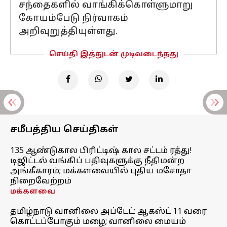
சந்தைகளில் வாங்கிக்கொள்ளுமாறு
கோயம்பேடு நிர்வாகம்
அறிவுறுத்தியுள்ளது.
செய்தி இத்துடன் முடிவடைந்தது
சமீபத்திய செய்திகள்
135 ஆண்டுகால பிரிட்டிஷ் கால சட்டம் ரத்து!
டிஜிட்டல் வங்கிப் பதிவுகளுக்கு நீதிமன்ற
அங்கீகாரம்; மக்களவையில் புதிய மசோதா
நிறைவேற்றம்
மக்களவை
தமிழ்நாடு வானிலை அப்டேட்: ஆகஸ்ட் 11 வரை
கொட்டப்போகும் மழை; வானிலை மையம்