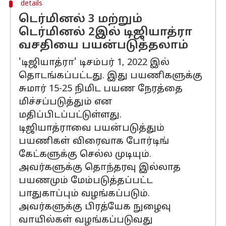
details
டெர்மினல் 3 மற்றும்
டெர்மினல் 2இல் டிஜியாத்ரா
வசதியை பயன்படுத்தலாம்
'டிஜியாத்ரா' டிசம்பர் 1, 2022 இல்
தொடங்கப்பட்டது. இது பயணிகளுக்கு
சுமார் 15-25 நிமிட பயண நேரத்தை
மிச்சப்படுத்தும் என
மதிப்பிடப்பட்டுள்ளது.
டிஜியாத்ராவை பயன்படுத்தும்
பயணிகள் விரைவாக போர்டிங்
கேட்களுக்கு செல்ல முடியும்.
அவர்களுக்கு தொந்தரவு இல்லாத
பயணமும் மேம்படுத்தப்பட்ட
பாதுகாப்பும் வழங்கப்படும்.
அவர்களுக்கு பிரத்யேக நுழைவு
வாயில்கள் வழங்கப்படுவது