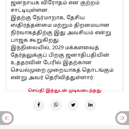
ஜனநாயக விரோதம் என குற்றம்
சாட்டியுள்ளன.
இதற்கு நேர்மாறாக, தேசிய
ஸ்திரத்தன்மை மற்றும் திறமையான
நிர்வாகத்திற்கு இது அவசியம் என்று
பாஜக கூறுகிறது.
இந்நிலையில், 2029 மக்களவைத்
தேர்தலுக்குப் பிறகு ஜனாதிபதியின்
உத்தரவின் பேரில் இதற்கான
செயல்முறை முறையாகத் தொடங்கும்
என்று அவர் தெரிவித்துள்ளார்.
செய்தி இத்துடன் முடிவடைந்தது