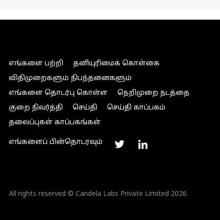
எங்களை பற்றி
தனியுரிமைக் கொள்கை
விதிமுறைகளும் நிபந்தனைகளும்
எங்களை தொடர்பு கொள்ள
நெறிமுறை நடத்தை
குறை நிவர்த்தி
செய்தி
செய்தி காப்பகம்
தலைப்புகள் காப்பகங்கள்
எங்களைப் பின்தொடரவும்
All rights reserved © Candela Labs Private Limited 2026