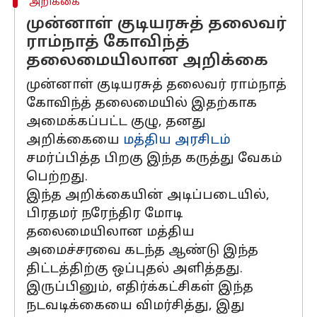
அறிக்கை
முன்னாள் குடியரசுத் தலைவர்
ராம்நாத் கோவிந்த்
தலைமையிலான அறிக்கை
முன்னாள் குடியரசுத் தலைவர் ராம்நாத்
கோவிந்த் தலைமையில் இதற்காக
அமைக்கப்பட்ட குழு, தனது
அறிக்கையை
மத்திய அரசிடம்
சமர்ப்பித்த பிறகு இந்த கருத்து வேகம்
பெற்றது.
இந்த அறிக்கையின் அடிப்படையில்,
பிரதமர் நரேந்திர மோடி
தலைமையிலான மத்திய
அமைச்சரவை கடந்த ஆண்டு இந்த
திட்டத்திற்கு ஒப்புதல் அளித்தது.
இருப்பினும், எதிர்க்கட்சிகள் இந்த
நடவடிக்கையை விமர்சித்து, இது