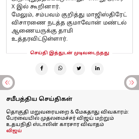
X இல் கூறினார்.
மேலும், சம்பவம் குறித்து மாஜிஸ்திரேட்
விசாரணை நடத்த குமாவோன் மண்டல்
ஆணையருக்கு தாமி
உத்தரவிட்டுள்ளார்.
செய்தி இத்துடன் முடிவடைந்தது
சமீபத்திய செய்திகள்
தொகுதி மறுவரையறை & மேகதாது விவகாரம்:
பேரவையில் முதலமைச்சர் விஜய் மற்றும்
உதயநிதி ஸ்டாலின் காரசார விவாதம்
விஜய்