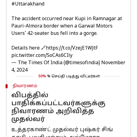
#Uttarakhand
The accident occurred near Kupi in Ramnagar at
Pauri-Almora border when a Garwal Motors
Users' 42-seater bus fell into a gorge.
Details here 🔗
https://t.co/VzejE1WJtF
pic.twitter.com/SoCAs6CIiy
— The Times Of India (@timesofindia)
November
4, 2024
50%
% செய்தி படித்து விட்டீர்கள்
நிவாரணம்
விபத்தில்
பாதிக்கப்பட்டவர்களுக்கு
நிவாரணம் அறிவித்த
முதல்வர்
உத்தரகாண்ட் முதல்வர் புஷ்கர் சிங்