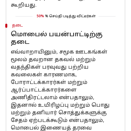
கூறியது.
50%
% செய்தி படித்து விட்டீர்கள்
தடை
மொபைல் பயன்பாட்டிற்கு
தடை
எவ்வாறாயினும், சமூக ஊடகங்கள்
மூலம் தவறான தகவல் மற்றும்
வதந்திகள் பரவுவது பற்றிய
கவலைகள் காரணமாக,
போராட்டக்காரர்கள் மற்றும்
ஆர்ப்பாட்டக்காரர்களை
அணிதிரட்டலாம் என்பதாலும்,
இதனால் உயிரிழப்பு மற்றும் பொது
மற்றும் தனியார் சொத்துக்களுக்கு
சேதம் ஏற்படக்கூடும் என்பதாலும்,
மொபைல் இணையத் தரவை