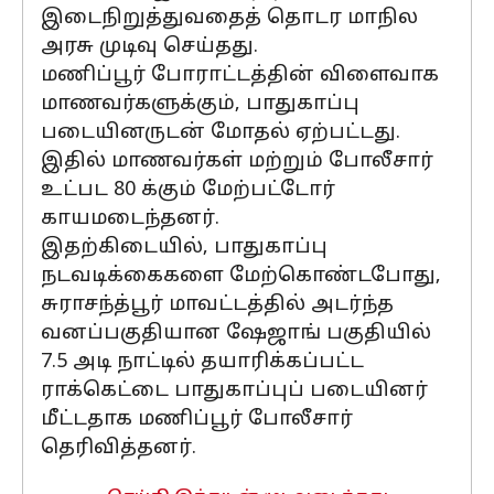
இடைநிறுத்துவதைத் தொடர மாநில
அரசு முடிவு செய்தது.
மணிப்பூர் போராட்டத்தின் விளைவாக
மாணவர்களுக்கும், பாதுகாப்பு
படையினருடன் மோதல் ஏற்பட்டது.
இதில் மாணவர்கள் மற்றும் போலீசார்
உட்பட 80 க்கும் மேற்பட்டோர்
காயமடைந்தனர்.
இதற்கிடையில், பாதுகாப்பு
நடவடிக்கைகளை மேற்கொண்டபோது, ​​​​
சுராசந்த்பூர் மாவட்டத்தில் அடர்ந்த
வனப்பகுதியான ஷேஜாங் பகுதியில்
7.5 அடி நாட்டில் தயாரிக்கப்பட்ட
ராக்கெட்டை பாதுகாப்புப் படையினர்
மீட்டதாக மணிப்பூர் போலீசார்
தெரிவித்தனர்.