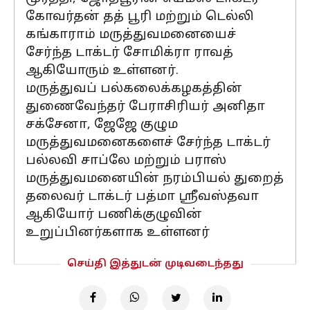
கோவர்தன் தத் பூரி மற்றும் டெல்லி
கங்காராம் மருத்துவமனையைச்
சேர்ந்த டாக்டர் சோமிக்ரா ராவத்
ஆகியோரும் உள்ளனர்.
மருத்துவப் பல்கலைக்கழகத்தின்
துணைவேந்தர் பேராசிரியர் அனிதா
சக்சேனா, ஜேஜே குழும
மருத்துவமனைகளைச் சேர்ந்த டாக்டர்
பல்லவி சாப்லே மற்றும் பராஸ்
மருத்துவமனையின் நரம்பியல் துறைத்
தலைவர் டாக்டர் பத்மா ஸ்ரீவஸ்தவா
ஆகியோர் பணிக்குழுவின்
உறுப்பினர்களாக உள்ளனர்
செய்தி இத்துடன் முடிவடைந்தது