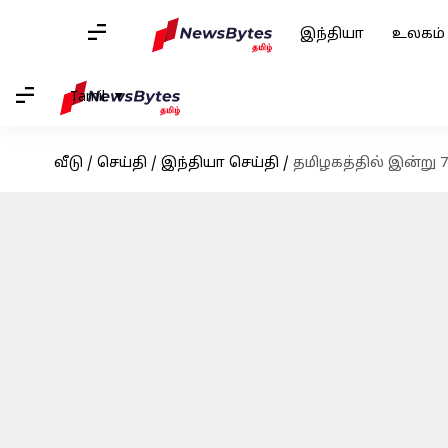
இந்தியா
உலகம்
Tamil
வீடு
/
செய்தி
/
இந்தியா செய்தி
/
தமிழகத்தில் இன்று