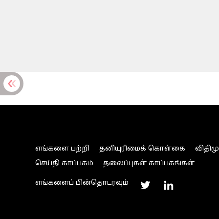
எங்களை பற்றி
தனியுரிமைக் கொள்கை
விதிம
செய்தி காப்பகம்
தலைப்புகள் காப்பகங்கள்
எங்களைப் பின்தொடரவும்