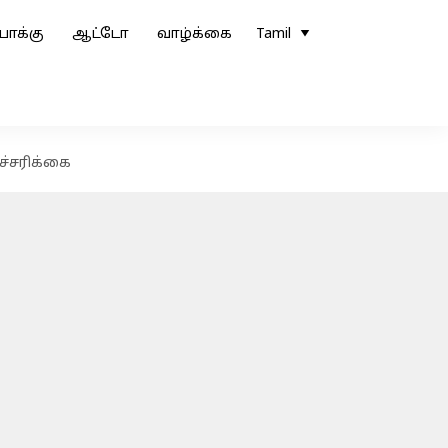
ோக்கு
ஆட்டோ
வாழ்க்கை
Tamil
ச்சரிக்கை