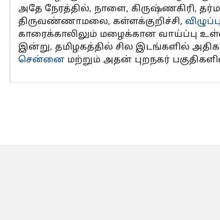
அதே நேரத்தில், நாளை, கிருஷ்ணகிரி, தர்மபு
திருவண்ணாமலை, கள்ளக்குறிச்சி,
விழுப்ப
காரைக்காலிலும் மழைக்கான வாய்ப்பு உள்
இன்று, தமிழகத்தில் சில இடங்களில் அதிக
சென்னை
மற்றும் அதன் புறநகர் பகுதிகள