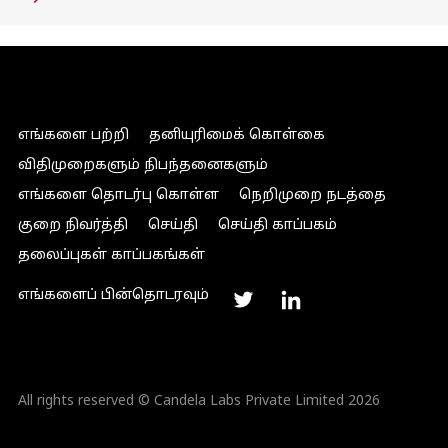
எங்களை பற்றி
தனியுரிமைக் கொள்கை
விதிமுறைகளும் நிபந்தனைகளும்
எங்களை தொடர்பு கொள்ள
நெறிமுறை நடத்தை
குறை நிவர்த்தி
செய்தி
செய்தி காப்பகம்
தலைப்புகள் காப்பகங்கள்
எங்களைப் பின்தொடரவும்
All rights reserved © Candela Labs Private Limited 2026