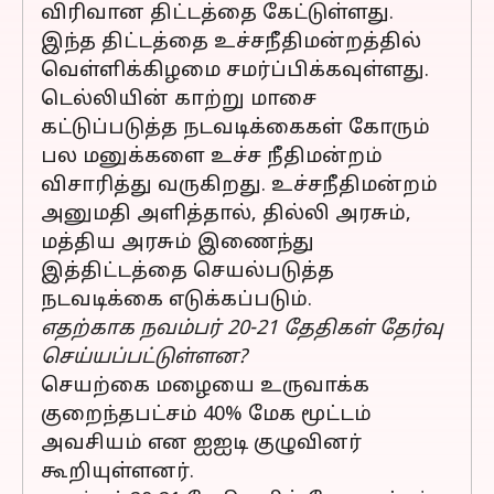
விரிவான திட்டத்தை கேட்டுள்ளது.
இந்த திட்டத்தை உச்சநீதிமன்றத்தில்
வெள்ளிக்கிழமை சமர்ப்பிக்கவுள்ளது.
டெல்லியின் காற்று மாசை
கட்டுப்படுத்த நடவடிக்கைகள் கோரும்
பல மனுக்களை உச்ச நீதிமன்றம்
விசாரித்து வருகிறது. உச்சநீதிமன்றம்
அனுமதி அளித்தால், தில்லி அரசும்,
மத்திய அரசும் இணைந்து
இத்திட்டத்தை செயல்படுத்த
நடவடிக்கை எடுக்கப்படும்.
எதற்காக நவம்பர் 20-21 தேதிகள் தேர்வு
செய்யப்பட்டுள்ளன?
செயற்கை மழையை உருவாக்க
குறைந்தபட்சம் 40% மேக மூட்டம்
அவசியம் என ஐஐடி குழுவினர்
கூறியுள்ளனர்.