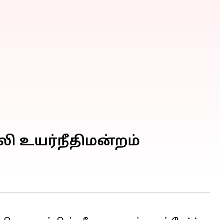
ி உயர்நீதிமன்றம்