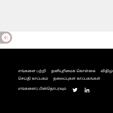
எங்களை பற்றி
தனியுரிமைக் கொள்கை
விதிம
செய்தி காப்பகம்
தலைப்புகள் காப்பகங்கள்
எங்களைப் பின்தொடரவும்