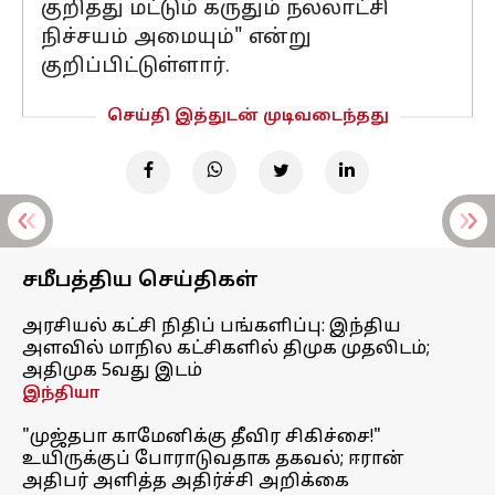
குறித்து மட்டும் கருதும் நல்லாட்சி
நிச்சயம் அமையும்" என்று
குறிப்பிட்டுள்ளார்.
செய்தி இத்துடன் முடிவடைந்தது
சமீபத்திய செய்திகள்
அரசியல் கட்சி நிதிப் பங்களிப்பு: இந்திய
அளவில் மாநில கட்சிகளில் திமுக முதலிடம்;
அதிமுக 5வது இடம்
இந்தியா
"முஜ்தபா காமேனிக்கு தீவிர சிகிச்சை!"
உயிருக்குப் போராடுவதாக தகவல்; ஈரான்
அதிபர் அளித்த அதிர்ச்சி அறிக்கை