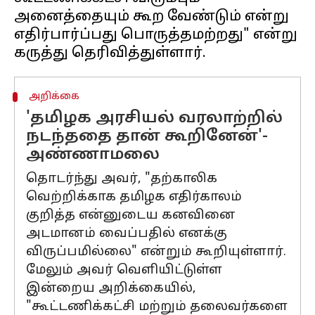
அனைத்தையும் கூற வேண்டும் என்று
எதிர்பார்ப்பது பொருத்தமற்றது" என்று
அறிக்கை
'தமிழக அரசியல் வரலாற்றில்
நடந்ததை தான் கூறினேன்'-
அண்ணாமலை
தொடர்ந்து அவர், "தற்காலிக
வெற்றிக்காக தமிழக எதிர்காலம்
குறித்த என்னுடைய கனவினை
அடமானம் வைப்பதில் எனக்கு
விருப்பமில்லை" என்றும் கூறியுள்ளார்.
மேலும் அவர் வெளியிட்டுள்ள
இன்றைய அறிக்கையில்,
"கூட்டணிக்கட்சி மற்றும் தலைவர்களை