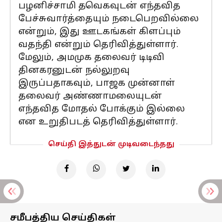
பழனிச்சாமி தவெகவுடன் எந்தவித
பேச்சுவார்த்தையும் நடைபெறவில்லை
என்றும், இது ஊடகங்கள் கிளப்பும்
வதந்தி என்றும் தெரிவித்துள்ளார்.
மேலும், அமமுக தலைவர் டிடிவி
தினகரனுடன் நல்லுறவு
இருப்பதாகவும், பாஜக முன்னாள்
தலைவர் அண்ணாமலையுடன்
எந்தவித மோதல் போக்கும் இல்லை
என உறுதிபடத் தெரிவித்துள்ளார்.
செய்தி இத்துடன் முடிவடைந்தது
சமீபத்திய செய்திகள்