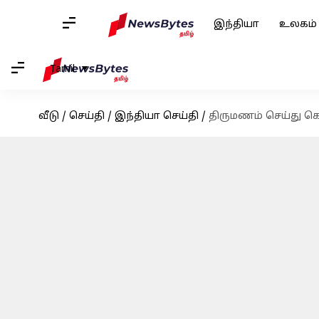
இந்தியா
உலகம்
Tamil
வீடு
/
செய்தி
/
இந்தியா செய்தி
/
திருமணம் செய்து கொ