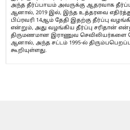
அந்த தீர்ப்பாயம் அவருக்கு ஆதரவாக தீர்ப
ஆனால், 2019 இல், இந்த உத்தரவை எதிர்த்து
பிப்ரவரி 14ஆம் தேதி இதற்கு தீர்ப்பு வழங
என்றும், அது வழங்கிய தீர்ப்பு சரிதான் என்
திருமணமான இராணுவ செவிலியர்களை சேவையி
ஆனால், அந்த சட்டம் 1995-ல் திரும்பபெறப
கூறியுள்ளது.