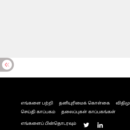
எங்களை பற்றி
தனியுரிமைக் கொள்கை
விதிம
செய்தி காப்பகம்
தலைப்புகள் காப்பகங்கள்
எங்களைப் பின்தொடரவும்