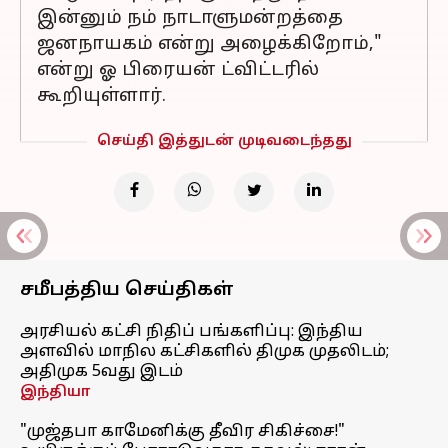
இன்னும் நம் நாடாளுமன்றத்தை
ஜனநாயகம் என்று அழைக்கிறோம்,"
என்று ஓ பிரையன் ட்விட்டரில்
கூறியுள்ளார்.
செய்தி இத்துடன் முடிவடைந்தது
சமீபத்திய செய்திகள்
அரசியல் கட்சி நிதிப் பங்களிப்பு: இந்திய
அளவில் மாநில கட்சிகளில் திமுக முதலிடம்;
அதிமுக 5வது இடம்
இந்தியா
"முஜ்தபா காமேனிக்கு தீவிர சிகிச்சை!"