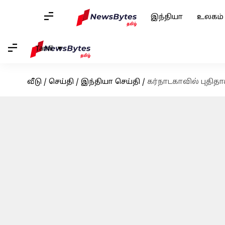
இந்தியா
உலகம்
Tamil
வீடு
/
செய்தி
/
இந்தியா செய்தி
/
கர்நாடகாவில் புதித