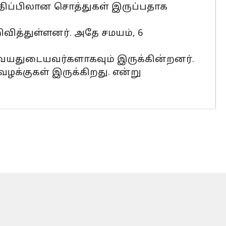
ி மதிப்பிலான சொத்துகள் இருப்பதாக
றிவித்துள்ளனர். அதே சமயம், 6
80 வயதுடையவர்களாகவும் இருக்கின்றனர்.
வழக்குகள் இருக்கிறது. என்று