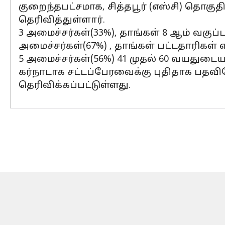
குறைந்தபட்சமாக, சித்தபூர் (எஸ்சி) தொகுத
தெரிவித்துள்ளார்.
3 அமைச்சர்கள்(33%), தாங்கள் 8 ஆம் வகுப்
அமைச்சர்கள்(67%) , தாங்கள் பட்டதாரிகள் 
5 அமைச்சர்கள்(56%) 41 முதல் 60 வயதுடை
கர்நாடாக சட்டப்பேரவைக்கு புதிதாக பதவிய
தெரிவிக்கப்பட்டுள்ளது.