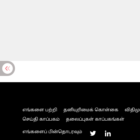
எங்களை பற்றி
தனியுரிமைக் கொள்கை
விதிம
செய்தி காப்பகம்
தலைப்புகள் காப்பகங்கள்
எங்களைப் பின்தொடரவும்