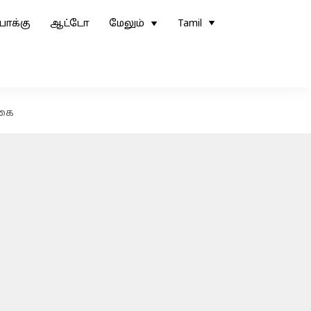
ோக்கு
ஆட்டோ
மேலும்
Tamil
்கை