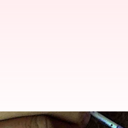
29ம் தவணை தேர்தல் பத்தி