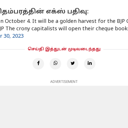
ிதம்பரத்தின் எக்ஸ் பதிவு:
n October 4. It will be a golden harvest for the BJP 
 The crony capitalists will open their cheque books 
 30, 2023
செய்தி இத்துடன் முடிவடைந்தது
ADVERTISEMENT