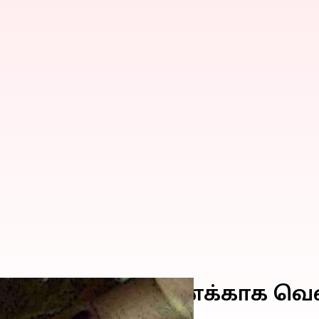
ரங்களை விற்பனைக்காக வெளி