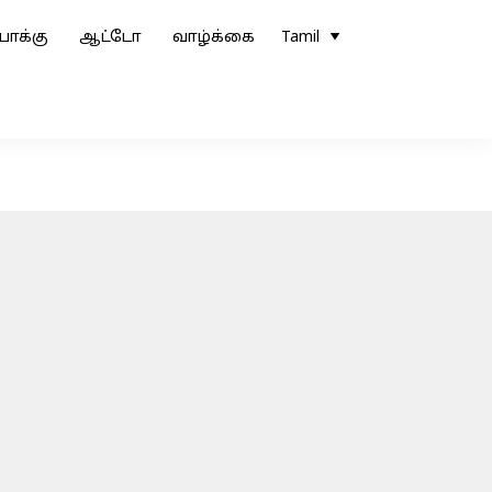
ோக்கு
ஆட்டோ
வாழ்க்கை
Tamil