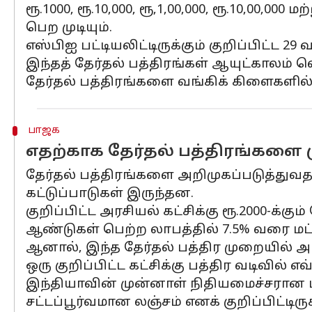
ரூ.1000, ரூ.10,000, ரூ,1,00,000, ரூ.10,00,
பெற முடியும்.
எஸ்பிஐ பட்டியலிட்டிருக்கும் குறிப்பிட்ட 2
இந்தத் தேர்தல் பத்திரங்கள் ஆயுட்காலம் வெ
தேர்தல் பத்திரங்களை வங்கிக் கிளைகளில்
பாஜக
எதற்காக தேர்தல் பத்திரங்களை 
தேர்தல் பத்திரங்களை அறிமுகப்படுத்து
கட்டுப்பாடுகள் இருந்தன.
குறிப்பிட்ட அரசியல் கட்சிக்கு ரூ.2000-
ஆண்டுகள் பெற்ற லாபத்தில் 7.5% வரை மட
ஆனால், இந்த தேர்தல் பத்திர முறையில் அ
ஒரு குறிப்பிட்ட கட்சிக்கு பத்திர வடிவில
இந்தியாவின் முன்னாள் நிதியமைச்சரான பா.
சட்டப்பூர்வமான லஞ்சம் எனக் குறிப்பிட்டிருக