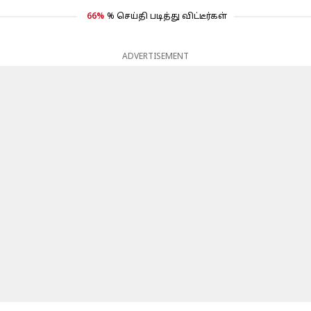
66%
% செய்தி படித்து விட்டீர்கள்
ADVERTISEMENT