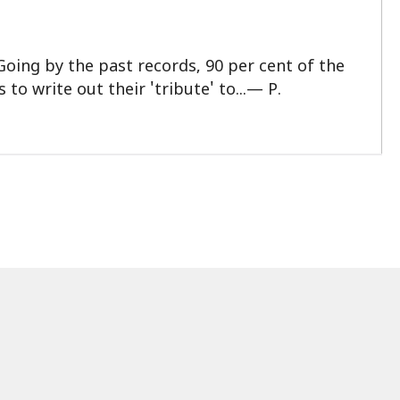
Going by the past records, 90 per cent of the
to write out their 'tribute' to...— P.