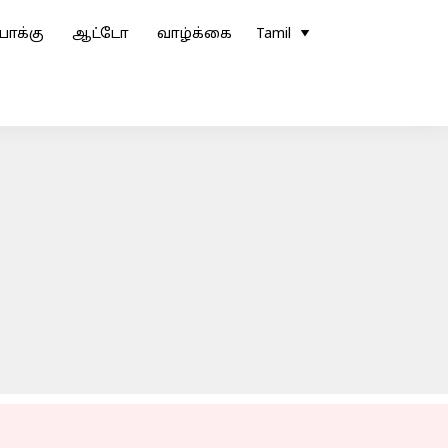
ோக்கு
ஆட்டோ
வாழ்க்கை
Tamil