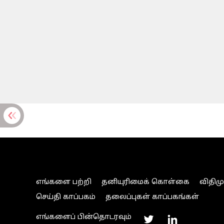
எங்களை பற்றி
தனியுரிமைக் கொள்கை
விதிம
செய்தி காப்பகம்
தலைப்புகள் காப்பகங்கள்
எங்களைப் பின்தொடரவும்