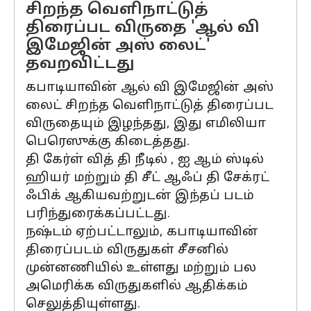
சிறந்த வெளிநாட்டுத்
திரைப்பட விருதை 'ஆல் வி
இமேஜின் அஸ் லைட்'
தவறவிட்டது
கபாடியாவின் ஆல் வி இமேஜின் அஸ்
லைட் சிறந்த வெளிநாட்டுத் திரைப்பட
விருதையும் இழந்தது, இது எமிலியா
பெரெஸுக்கு கிடைத்தது.
தி கேர்ள் வித் தி நீடில் , ஐ ஆம் ஸ்டில்
ஹியர் மற்றும் தி சீட் ஆஃப் தி சேக்ரட்
ஃபிக் ஆகியவற்றுடன் இந்தப் படம்
பரிந்துரைக்கப்பட்டது.
நஷ்டம் ஏற்பட்டாலும், கபாடியாவின்
திரைப்படம் விருதுகள் சீசனில்
முன்னணியில் உள்ளது மற்றும் பல
அமெரிக்க விருதுகளில் ஆதிக்கம்
செலுத்தியுள்ளது.