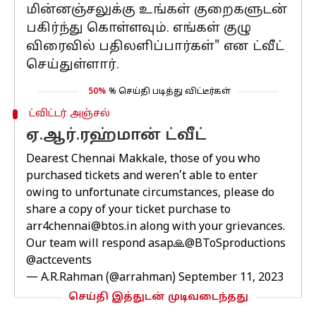
மின்னஞ்சலுக்கு உங்கள் குறைகளுடன்
பகிர்ந்து கொள்ளவும். எங்கள் குழு
விரைவில் பதிலளிப்பார்கள்" என ட்வீட்
செய்துள்ளார்.
50%
% செய்தி படித்து விட்டீர்கள்
ட்விட்டர் அஞ்சல்
ஏ.ஆர்.ரஹ்மான் ட்வீட்
Dearest Chennai Makkale, those of you who
purchased tickets and weren’t able to enter
owing to unfortunate circumstances, please do
share a copy of your ticket purchase to
arr4chennai@btos.in along with your grievances.
Our team will respond asap🙏
@BToSproductions
@actcevents
— A.R.Rahman (@arrahman)
September 11, 2023
செய்தி இத்துடன் முடிவடைந்தது