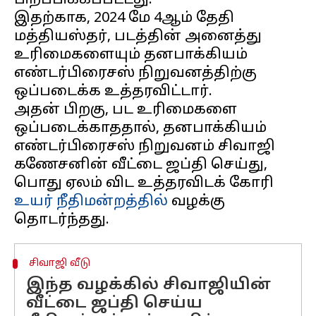
பிறப்பிக்கப்பட்டது.
இதற்காக, 2024 மே 4ஆம் தேதி
மத்தியஸ்தர், படத்தின் அனைத்து
உரிமைகளையும் தனபாக்கியம்
எண்டர்பிரைசஸ் நிறுவனத்திற்கு
ஒப்படைக்க உத்தரவிட்டார்.
அதன் பிறகு, பட உரிமைகளை
ஒப்படைக்காததால், தனபாக்கியம்
எண்டர்பிரைசஸ் நிறுவனம் சிவாஜி
கணேசனின் வீட்டை ஜப்தி செய்து,
பொது ஏலம் விட உத்தரவிடக் கோரி
உயர் நீதிமன்றத்தில்
வழக்கு
சிவாஜி வீடு
இந்த வழக்கில் சிவாஜியின்
வீட்டை ஜப்தி செய்ய