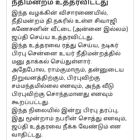
நீதிமன்றம் உத்தரவிட்டது
இந்த வழக்கின் விசாரணையில்,
நீதிமன்றம் தி.நகரில் உள்ள சிவாஜி
கணேசனின் வீட்டை (அன்னை இல்லம்)
ஜப்தி செய்ய உத்தரவிட்டது.
இந்த உத்தரவை ரத்து செய்ய, நடிகர்
பிரபு சென்னை உயர் நீதிமன்றத்தில்
மனு தாக்கல் செய்துள்ளார்.
அதேபோல, ராம்குமாரும், தன்னுடைய
நிறுவனத்திற்கும், பிரபுவிற்கு
சம்மந்தமில்லை எனவும், அந்த வீடு
பிரபுவிற்கு சொந்தமானது எனவும்
கூறப்பட்டது.
இந்த நிலையில் இன்று பிரபு தரப்பு,
இது மூன்றாம் நபரின் சொத்து எனவும்,
ஜப்தி உத்தரவை நீக்க வேண்டும் என
வாதிட்டது.