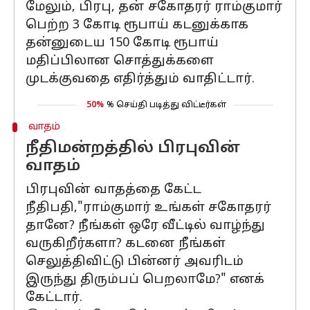
மேலும், பிரபு, தன் சகோதரர் ராம்குமார்
பெற்ற 3 கோடி ரூபாய் கடனுக்காக
தன்னுடைய 150 கோடி ரூபாய்
மதிப்பிலான சொத்துக்களை
முடக்குவதை எதிர்த்தும் வாதிட்டார்.
50%
% செய்தி படித்து விட்டீர்கள்
வாதம்
நீதிமன்றத்தில் பிரபுவின்
வாதம்
பிரபுவின் வாதத்தை கேட்ட
நீதிபதி,"ராம்குமார் உங்கள் சகோதரர்
தானே? நீங்கள் ஒரே வீட்டில் வாழ்ந்து
வருகிறீர்களா? கடனை நீங்கள்
செலுத்திவிட்டு பின்னர் அவரிடம்
இருந்து திரும்பப் பெறலாமே?" எனக்
கேட்டார்.