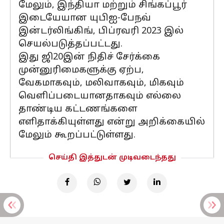
மேலும், இந்தியா மற்றும் சிங்கப்பூர்
இடையேயான யுபிஐ-பேநவ்
இன்டர்லிங்கிங், பிப்ரவரி 2023 இல்
செயல்படுத்தப்பட்டது.
இது ஜி20இன் நிதிச் சேர்க்கை
முன்னுரிமைகளுக்கு ஏற்ப,
வேகமாகவும், மலிவாகவும், மிகவும்
வெளிப்படையானதாகவும் எல்லை
தாண்டிய கட்டணங்களை
எளிதாக்கியுள்ளது என்று அறிக்கையில்
மேலும் கூறப்பட்டுள்ளது.
செய்தி இத்துடன் முடிவடைந்தது