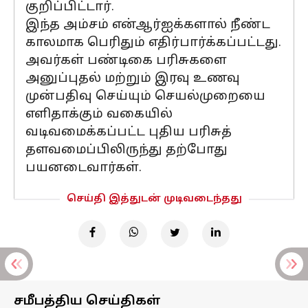
குறிப்பிட்டார்.
இந்த அம்சம் என்ஆர்ஐக்களால் நீண்ட
காலமாக பெரிதும் எதிர்பார்க்கப்பட்டது.
அவர்கள் பண்டிகை பரிசுகளை
அனுப்புதல் மற்றும் இரவு உணவு
முன்பதிவு செய்யும் செயல்முறையை
எளிதாக்கும் வகையில்
வடிவமைக்கப்பட்ட புதிய பரிசுத்
தளவமைப்பிலிருந்து தற்போது
பயனடைவார்கள்.
செய்தி இத்துடன் முடிவடைந்தது
சமீபத்திய செய்திகள்