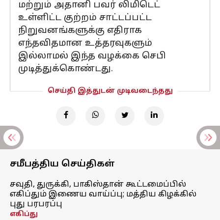
மற்றும் அதானி பவர் லிமிடெட்
உள்ளிட்ட குற்றம் சாட்டப்பட்ட
நிறுவனங்களுக்கு எதிராக
எந்தவிதமான உத்தரவுகளும்
இல்லாமல் இந்த வழக்கை செபி
முடித்துக்கொண்டது.
செய்தி இத்துடன் முடிவடைந்தது
சமீபத்திய செய்திகள்
சவுதி, துருக்கி, பாகிஸ்தான் கூட்டமைப்பில்
எகிப்தும் இணைய வாய்ப்பு; மத்திய கிழக்கில்
புது பரபரப்பு
எகிப்து