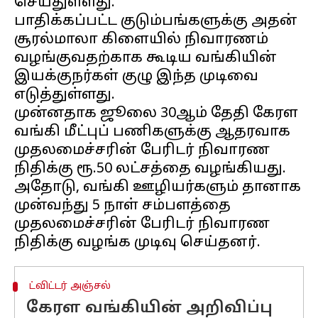
செய்துள்ளது.
பாதிக்கப்பட்ட குடும்பங்களுக்கு அதன்
சூரல்மாலா கிளையில் நிவாரணம்
வழங்குவதற்காக கூடிய வங்கியின்
இயக்குநர்கள் குழு இந்த முடிவை
எடுத்துள்ளது.
முன்னதாக ஜூலை 30ஆம் தேதி கேரள
வங்கி மீட்புப் பணிகளுக்கு ஆதரவாக
முதலமைச்சரின் பேரிடர் நிவாரண
நிதிக்கு ரூ.50 லட்சத்தை வழங்கியது.
அதோடு, வங்கி ஊழியர்களும் தானாக
முன்வந்து 5 நாள் சம்பளத்தை
முதலமைச்சரின் பேரிடர் நிவாரண
ட்விட்டர் அஞ்சல்
கேரள வங்கியின் அறிவிப்பு