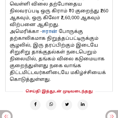
வெள்ளி விலை தற்போதைய
நிலவரப்படி ஒரு கிராம் ₹10 குறைந்து ₹260
ஆகவும், ஒரு கிலோ ₹2,60,000 ஆகவும்
விற்பனை ஆகிறது.
அமெரிக்கா -
ஈரான்
போருக்கு
தற்காலிகமாக நிறுத்தப்பட்டிருக்கும்
சூழலில், இரு தரப்பிற்கும் இடையே
சிறுசிறு தாக்குதல்கள் நடைபெறும்
நிலையில், தங்கம் விலை கடுமையாக
குறைந்துள்ளது நகை வாங்க
திட்டமிட்டவர்களிடையே மகிழ்ச்சியைக்
கொடுத்துள்ளது.
செய்தி இத்துடன் முடிவடைந்தது