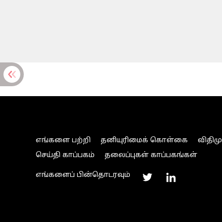
எங்களை பற்றி
தனியுரிமைக் கொள்கை
விதிம
செய்தி காப்பகம்
தலைப்புகள் காப்பகங்கள்
எங்களைப் பின்தொடரவும்