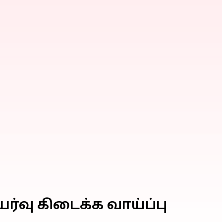
ர்வு கிடைக்க வாய்ப்பு