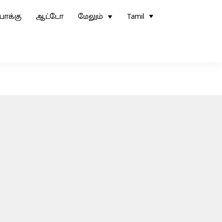
ோக்கு
ஆட்டோ
மேலும்
Tamil