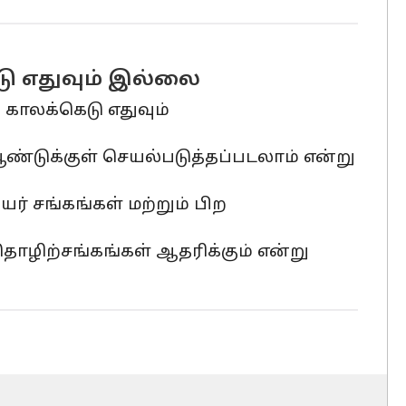
ு எதுவும் இல்லை
 காலக்கெடு எதுவும்
ஆண்டுக்குள் செயல்படுத்தப்படலாம் என்று
ர் சங்கங்கள் மற்றும் பிற
ிற்சங்கங்கள் ஆதரிக்கும் என்று