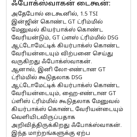
ஃபோக்ஸ்வாகன் டைகூன்:
அதேபோல் டைகூனில், 1.5 TSI
இன்ஜின் கொண்ட GT ட்ரிம்மில்
மேனுவல் கியர்பாக்ஸ் கொண்ட
வேரியன்டும், GT ப்ளஸ் ட்ரிம்மில் DSG
ஆட்டோமேட்டிக் கியர்பாக்ஸ் கொண்ட
வேரியன்டையும் விற்பனை செய்து
வருகிறது ஃபோக்ஸ்வாகன்.
ஆனால், இனி லோ-எண்டான GT
ட்ரிம்மில் கூடுதலாக DSG
ஆட்டோமேட்டிக் கியர்பாக்ஸ் கொண்ட
வேரியன்டையும், ஹை-எண்டான GT
ப்ளிஸ் ட்ரிம்மில் கூடுதலாக மேனுவல்
கியர்பாக்ஸ் கொண்ட வேரியன்டையும்
வெளியிடவிருப்பதாக
அறிவித்திருக்கிறது ஃபோக்ஸ்வாகன்.
இந்த மாற்றங்களுக்கு ஏற்ப