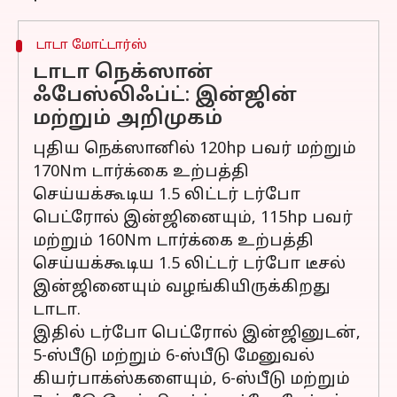
டாடா மோட்டார்ஸ்
டாடா நெக்ஸான்
ஃபேஸ்லிஃப்ட்: இன்ஜின்
மற்றும் அறிமுகம்
புதிய நெக்ஸானில் 120hp பவர் மற்றும்
170Nm டார்க்கை உற்பத்தி
செய்யக்கூடிய 1.5 லிட்டர் டர்போ
பெட்ரோல் இன்ஜினையும், 115hp பவர்
மற்றும் 160Nm டார்க்கை உற்பத்தி
செய்யக்கூடிய 1.5 லிட்டர் டர்போ டீசல்
இன்ஜினையும் வழங்கியிருக்கிறது
டாடா.
இதில் டர்போ பெட்ரோல் இன்ஜினுடன்,
5-ஸ்பீடு மற்றும் 6-ஸ்பீடு மேனுவல்
கியர்பாக்ஸ்களையும், 6-ஸ்பீடு மற்றும்