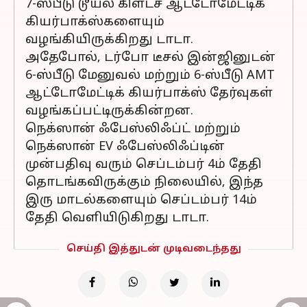
7-ஸ்பீடு டூயல் கிளட்ச் ஆட்டோமேட்டிக்
கியர்பாக்ஸ்களையும்
வழங்கியிருக்கிறது டாடா.
அதேபோல், டர்போ டீசல் இன்ஜினுடன்
6-ஸ்பீடு மேனுவல் மற்றும் 6-ஸ்பீடு AMT
ஆட்டோமேட்டிக் கியர்பாக்ஸ் தேர்வுகள்
வழங்கப்பட்டிருக்கின்றன.
நெக்ஸான் ஃபேஸ்லிஃப்ட் மற்றும்
நெக்ஸான் EV ஃபேஸ்லிஃப்டின்
முன்பதிவு வரும் செப்டம்பர் 4ம் தேதி
தொடங்கவிருக்கும் நிலையில், இந்த
இரு மாடல்களையும் செப்டம்பர் 14ம்
தேதி வெளியிடுகிறது டாடா.
செய்தி இத்துடன் முடிவடைந்தது