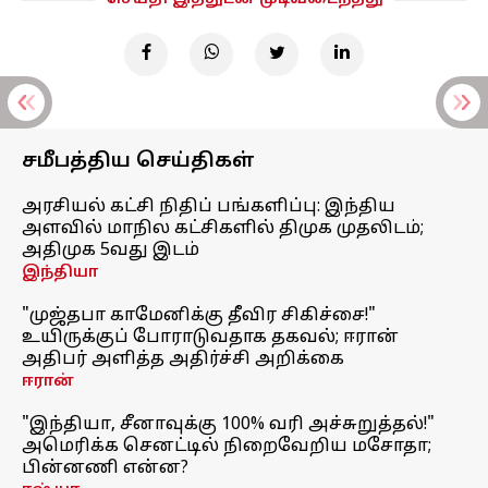
சமீபத்திய செய்திகள்
அரசியல் கட்சி நிதிப் பங்களிப்பு: இந்திய
அளவில் மாநில கட்சிகளில் திமுக முதலிடம்;
அதிமுக 5வது இடம்
இந்தியா
"முஜ்தபா காமேனிக்கு தீவிர சிகிச்சை!"
உயிருக்குப் போராடுவதாக தகவல்; ஈரான்
அதிபர் அளித்த அதிர்ச்சி அறிக்கை
ஈரான்
"இந்தியா, சீனாவுக்கு 100% வரி அச்சுறுத்தல்!"
அமெரிக்க செனட்டில் நிறைவேறிய மசோதா;
பின்னணி என்ன?