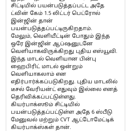
சிட்டியில் பயன்படுத்தப்பட்ட அதே
ட்வின் கேம் 1.5 லிட்டர் பெட்ரோல்
இன்ஜின் தான்
பயன்படுத்தப்பட்டிருகிறதாம்.
மேலும், வெளியீட்டின் போதும் இந்த
ஒரே இன்ஜின் ஆப்ஷனுடனே
வெளியாகவிருக்கிறது புதிய எஸ்யூவி.
இந்த மாடல் வெளியான பின்பு
ஹைபிரிட் மாடல் ஒன்றும்
வெளியாகலாம் என
எதிர்பார்க்கப்படுகிறது. புதிய மாடலில்
டீசல் வேரியன்ட் எதுவும் இல்லை எனத்
தெரிவிக்கப்பட்டுள்ளது.
கியர்பாக்ஸூம் சிட்டியில்
பயன்படுத்தப்பட்டுள்ள அதே 6 ஸ்பீடு
மேனுவல் மற்றும் CVT ஆட்டோமேட்டிக்
கியர்பாக்ஸ்கள் தான்.