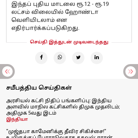
இந்தப் புதிய மாடலை ரூ.12 - ரூ.19
லட்சம் விலையில் ஹோண்டா
வெளியிடலாம் என
எதிர்பார்க்கப்படுகிறது.
செய்தி இத்துடன் முடிவடைந்தது
சமீபத்திய செய்திகள்
அரசியல் கட்சி நிதிப் பங்களிப்பு: இந்திய
அளவில் மாநில கட்சிகளில் திமுக முதலிடம்;
அதிமுக 5வது இடம்
இந்தியா
"முஜ்தபா காமேனிக்கு தீவிர சிகிச்சை!"