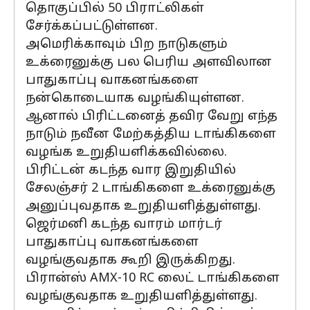
தொகுப்பில் 50 பிராட்லிகள்
சேர்க்கப்பட்டுள்ளன.
அமெரிக்காவும் பிற நாடுகளும்
உக்ரைனுக்கு பல பெரிய அளவிலான
பாதுகாப்பு வாகனங்களை
நன்கொடையாக வழங்கியுள்ளன.
ஆனால் பிரிட்டனைத் தவிர வேறு எந்த
நாடும் நவீன மேற்கத்திய டாங்கிகளை
வழங்க உறுதியளிக்கவில்லை.
பிரிட்டன் கடந்த வார இறுதியில்
சேலஞ்சர் 2 டாங்கிகளை உக்ரைனுக்கு
அனுப்புவதாக உறுதியளித்துள்ளது.
ஜெர்மனி கடந்த வாரம் மார்டர்
பாதுகாப்பு வாகனங்களை
வழங்குவதாக கூறி இருக்கிறது.
பிரான்ஸ் AMX-10 RC லைட் டாங்கிகளை
வழங்குவதாக உறுதியளித்துள்ளது.