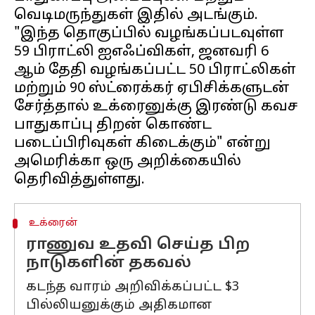
வெடிமருந்துகள் இதில் அடங்கும்.
"இந்த தொகுப்பில் வழங்கப்படவுள்ள
59 பிராட்லி ஐஎஃப்விகள், ஜனவரி 6
ஆம் தேதி வழங்கப்பட்ட 50 பிராட்லிகள்
மற்றும் 90 ஸ்ட்ரைக்கர் ஏபிசிக்களுடன்
சேர்த்தால் உக்ரைனுக்கு இரண்டு கவச
பாதுகாப்பு திறன் கொண்ட
படைப்பிரிவுகள் கிடைக்கும்" என்று
அமெரிக்கா ஒரு அறிக்கையில்
உக்ரைன்
ராணுவ உதவி செய்த பிற
நாடுகளின் தகவல்
கடந்த வாரம் அறிவிக்கப்பட்ட $3
பில்லியனுக்கும் அதிகமான