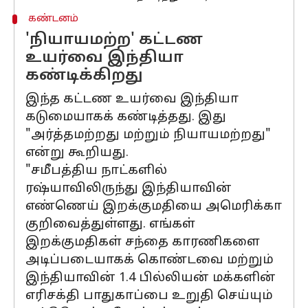
கண்டனம்
'நியாயமற்ற' கட்டண
உயர்வை இந்தியா
கண்டிக்கிறது
இந்த கட்டண உயர்வை இந்தியா
கடுமையாகக் கண்டித்தது. இது
"அர்த்தமற்றது மற்றும் நியாயமற்றது"
என்று கூறியது.
"சமீபத்திய நாட்களில்
ரஷ்யாவிலிருந்து இந்தியாவின்
எண்ணெய் இறக்குமதியை அமெரிக்கா
குறிவைத்துள்ளது. எங்கள்
இறக்குமதிகள் சந்தை காரணிகளை
அடிப்படையாகக் கொண்டவை மற்றும்
இந்தியாவின் 1.4 பில்லியன் மக்களின்
எரிசக்தி பாதுகாப்பை உறுதி செய்யும்