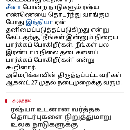
சீனா
போன்ற நாடுகளும் ரஷ்ய
எண்ணெயை தொடர்ந்து வாங்கும்
போது
இந்தியா
ஏன்
தனிமைப்படுத்தப்படுகிறது என்று
கேட்டதற்கு,"நீங்கள் இன்னும் நிறைய
பார்க்கப் போகிறீர்கள். நீங்கள் பல
இரண்டாம் நிலை தடைகளைப்
பார்க்கப் போகிறீர்கள்" என்று
கூறினார்.
அமெரிக்காவின் திருத்தப்பட்ட வரிகள்
அழுத்தம்
ரஷ்யா உடனான வர்த்தக
தொடர்புகளை நிறுத்துமாறு
உலக நாடுகளுக்கு