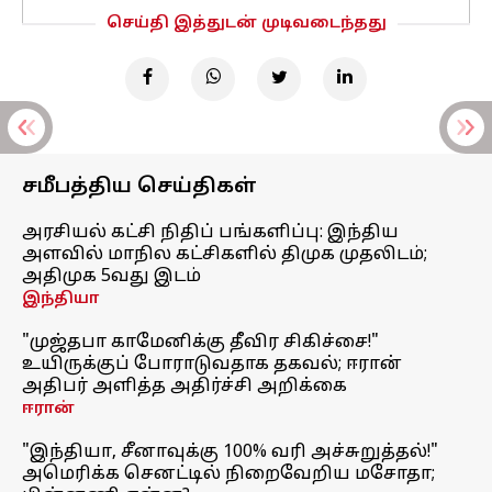
செய்தி இத்துடன் முடிவடைந்தது
சமீபத்திய செய்திகள்
அரசியல் கட்சி நிதிப் பங்களிப்பு: இந்திய
அளவில் மாநில கட்சிகளில் திமுக முதலிடம்;
அதிமுக 5வது இடம்
இந்தியா
"முஜ்தபா காமேனிக்கு தீவிர சிகிச்சை!"
உயிருக்குப் போராடுவதாக தகவல்; ஈரான்
அதிபர் அளித்த அதிர்ச்சி அறிக்கை
ஈரான்
"இந்தியா, சீனாவுக்கு 100% வரி அச்சுறுத்தல்!"
அமெரிக்க செனட்டில் நிறைவேறிய மசோதா;