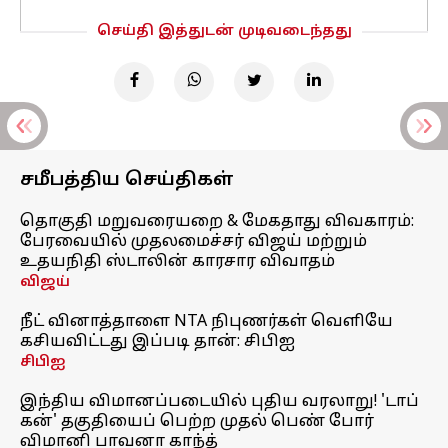
செய்தி இத்துடன் முடிவடைந்தது
சமீபத்திய செய்திகள்
தொகுதி மறுவரையறை & மேகதாது விவகாரம்:
பேரவையில் முதலமைச்சர் விஜய் மற்றும்
உதயநிதி ஸ்டாலின் காரசார விவாதம்
விஜய்
நீட் வினாத்தாளை NTA நிபுணர்கள் வெளியே
கசியவிட்டது இப்படி தான்: சிபிஐ
சிபிஐ
இந்திய விமானப்படையில் புதிய வரலாறு! 'டாப்
கன்' தகுதியைப் பெற்ற முதல் பெண் போர்
விமானி பாவனா காந்த்