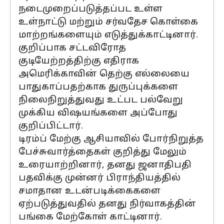
நடைமுறைப்படுத்தப்பட உள்ள
உள்நாட்டு மற்றும் சர்வதேச கொள்கை
மாற்றங்களையும் எடுத்துக்காட்டினார்.
குறிப்பாக சட்டவிரோத
குடியேற்றத்திற்கு எதிராக
அமெரிக்காவின் தெற்கு எல்லையை
பாதுகாப்பதற்காக துருப்புக்களை
நிலைநிறுத்துவது உட்பட பல்வேறு
முக்கிய விஷயங்களை அப்போது
குறிப்பிட்டார்.
டிரம்ப் மேற்கு ஆசியாவில் போர்நிறுத்த
பேச்சுவார்த்தைகள் குறித்து மேலும்
உரையாற்றினார், தனது ஜனாதிபதி
பதவிக்கு முன்னர் பிராந்தியத்தில்
சமாதான உடன்படிக்கைகளை
ஏற்படுத்துவதில் தனது நிர்வாகத்தின்
பங்கை மேற்கோள் காட்டினார்.