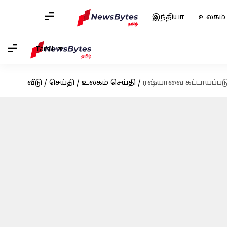
இந்தியா
உலகம்
Tamil
வீடு
/
செய்தி
/
உலகம் செய்தி
/
ரஷ்யாவை கட்டாயப்படு