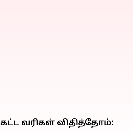
ட்ட வரிகள் விதித்தோம்: