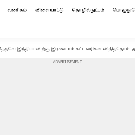
வணிகம்
விளையாட்டு
தொழில்நுட்பம்
பொழுதுப
த்தவே இந்தியாவிற்கு இரண்டாம் கட்ட வரிகள் விதித்தோம்
ADVERTISEMENT