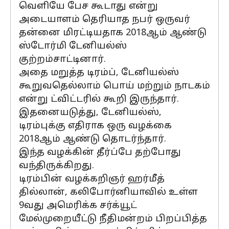
வெளியே பேச கூடாது என்று
அடையாளம் தெரியாத நபர் ஒருவர்
தன்னை மிரட்டியதாக 2018ஆம் ஆண்டு
ஸ்டோர்மி டேனியல்ஸ்
குற்றம்சாட்டினார்.
அதை மறுத்த டிரம்ப், டேனியல்ஸ்
கூறுவதெல்லாம் பொய் மற்றும் நாடகம்
என்று ட்விட்டரில் கூறி இருந்தார்.
இதனையடுத்து, டேனியல்ஸ்,
டிரம்புக்கு எதிராக ஒரு வழக்கை
2018ஆம் ஆண்டு தொடர்ந்தார்.
இந்த வழக்கின் தீர்ப்பே தற்போது
வந்திருக்கிறது.
டிரம்பின் வழக்கறிஞர் ஹர்மீத்
தில்லான், கலிபோர்னியாவில் உள்ள
9வது அமெரிக்க சர்க்யூட்
மேல்முறையீட்டு நீதிமன்றம் பிறப்பித்த