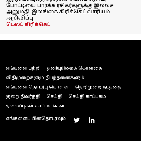
போட்டியை பார்க்க ரசிகர்களுக்கு இலவச
அனுமதி: இலங்கை கிரிக்கெட் வாரியம்
அறிவிப்பு
டெஸ்ட் கிரிக்கெட்
எங்களை பற்றி
தனியுரிமைக் கொள்கை
விதிமுறைகளும் நிபந்தனைகளும்
எங்களை தொடர்பு கொள்ள
நெறிமுறை நடத்தை
குறை நிவர்த்தி
செய்தி
செய்தி காப்பகம்
தலைப்புகள் காப்பகங்கள்
எங்களைப் பின்தொடரவும்