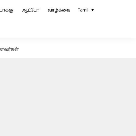
ோக்கு
ஆட்டோ
வாழ்க்கை
Tamil
ாணவர்கள்