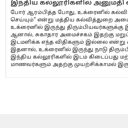
இந்திய கல்லூரிகளில் அனுமதி
போர் ஆரம்பித்த போது, உக்ரைனில் கல்வி
செய்யும்" என்று மத்திய கல்வித்துறை அமை
உக்ரைனில் இருந்து திரும்பியவர்களுக்கு இ
ஆனால், சுகாதார அமைச்சகம் இதற்கு மறுப்
இடமளிக்க எந்த விதிகளும் இல்லை என்று 
இதனால், உக்ரைனில் இருந்து நாடு திரும்
இந்திய கல்லூரிகளில் இடம் கிடைப்பது மற்
மாணவர்களும் அதற்கு முயற்சிக்காமல் இரு