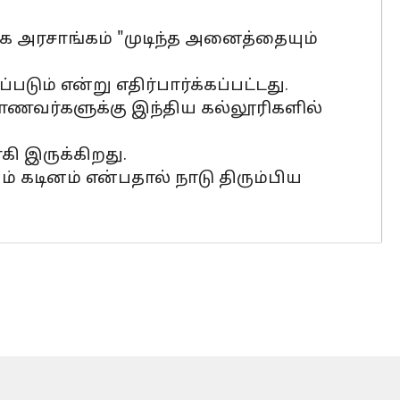
க அரசாங்கம் "முடிந்த அனைத்தையும்
டும் என்று எதிர்பார்க்கப்பட்டது.
 மாணவர்களுக்கு இந்திய கல்லூரிகளில்
கி இருக்கிறது.
் கடினம் என்பதால் நாடு திரும்பிய