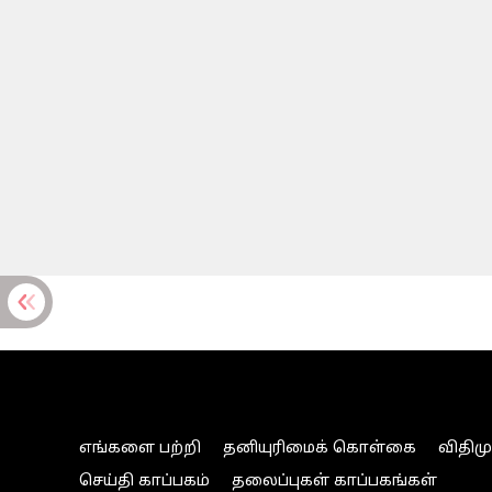
எங்களை பற்றி
தனியுரிமைக் கொள்கை
விதிம
செய்தி காப்பகம்
தலைப்புகள் காப்பகங்கள்