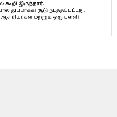
 கூறி இருந்தார்.
 துப்பாக்கி சூடு நடத்தப்பட்டது.
 ஆசிரியர்கள் மற்றும் ஒரு பள்ளி