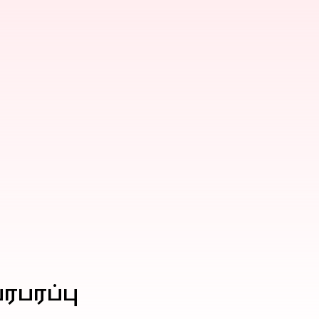
ரபரப்பு