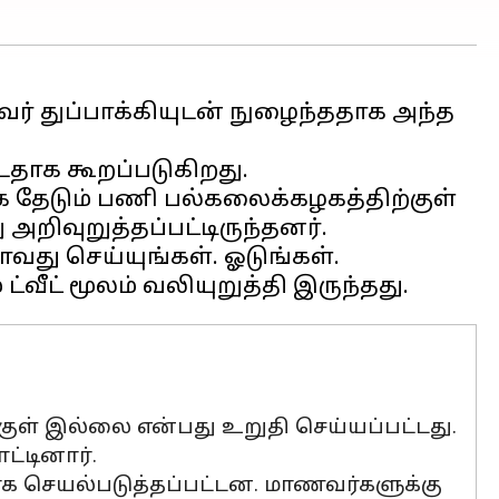
ர் துப்பாக்கியுடன் நுழைந்ததாக அந்த
்டதாக கூறப்படுகிறது.
ாக தேடும் பணி பல்கலைக்கழகத்திற்குள்
றிவுறுத்தப்பட்டிருந்தனர்.
ாவது செய்யுங்கள். ஓடுங்கள்.
குள் இல்லை என்பது உறுதி செய்யப்பட்டது.
டினார்.
க செயல்படுத்தப்பட்டன. மாணவர்களுக்கு