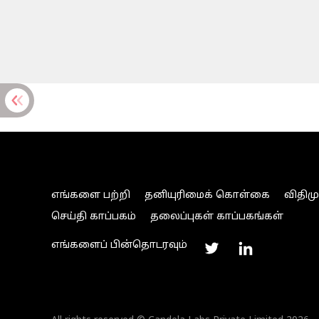
எங்களை பற்றி
தனியுரிமைக் கொள்கை
விதிம
செய்தி காப்பகம்
தலைப்புகள் காப்பகங்கள்
எங்களைப் பின்தொடரவும்