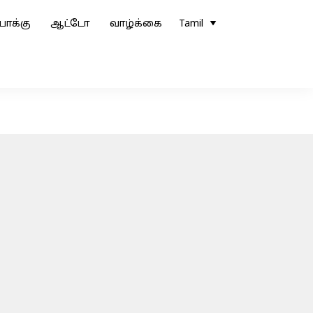
ோக்கு
ஆட்டோ
வாழ்க்கை
Tamil