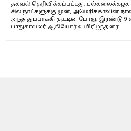
தகவல் தெரிவிக்கப்பட்டது. பல்கலைக்கழக
சில நாட்களுக்கு முன், அமெரிக்காவின் நா
அந்த துப்பாக்கி சூட்டின் போது, இரண்டு 9
பாதுகாவலர் ஆகியோர் உயிரிழந்தனர்.