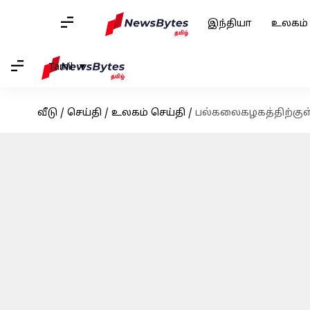
இந்தியா
உலகம்
Tamil
வீடு
/
செய்தி
/
உலகம் செய்தி
/
பல்கலைகழகத்திற்குள் த