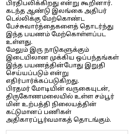
பிரதிபலிக்கிறது என்று கூறினார்.
கடந்த ஆண்டு இலங்கை அதிபர்
டெல்லிக்கு மேற்கொண்ட
பேச்சுவார்த்தைகளைத் தொடர்ந்து
இந்த பயணம் மேற்கொள்ளப்பட
உள்ளது.
மேலும் இரு நாடுகளுக்கும்
இடையிலான முக்கிய ஒப்பந்தங்கள்
இந்த பயணத்தின்போது இறுதி
செய்யப்படும் என்று
எதிர்பார்க்கப்படுகிறது.
பிரதமர் மோடியின் வருகையுடன்,
திருகோணமலையில் உள்ள சம்பூர்
மின் உற்பத்தி நிலையத்தின்
கட்டுமானப் பணிகள்