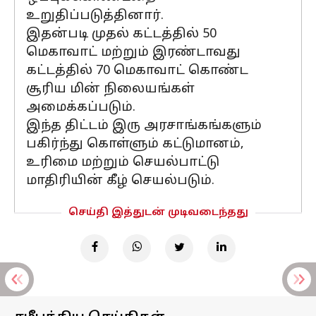
உறுதிப்படுத்தினார்.
இதன்படி முதல் கட்டத்தில் 50
மெகாவாட் மற்றும் இரண்டாவது
கட்டத்தில் 70 மெகாவாட் கொண்ட
சூரிய மின் நிலையங்கள்
அமைக்கப்படும்.
இந்த திட்டம் இரு அரசாங்கங்களும்
பகிர்ந்து கொள்ளும் கட்டுமானம்,
உரிமை மற்றும் செயல்பாட்டு
மாதிரியின் கீழ் செயல்படும்.
செய்தி இத்துடன் முடிவடைந்தது