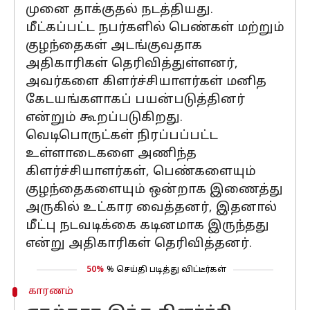
முனை தாக்குதல் நடத்தியது.
மீட்கப்பட்ட நபர்களில் பெண்கள் மற்றும்
குழந்தைகள் அடங்குவதாக
அதிகாரிகள் தெரிவித்துள்ளனர்,
அவர்களை கிளர்ச்சியாளர்கள் மனித
கேடயங்களாகப் பயன்படுத்தினர்
என்றும் கூறப்படுகிறது.
வெடிபொருட்கள் நிரப்பப்பட்ட
உள்ளாடைகளை அணிந்த
கிளர்ச்சியாளர்கள், பெண்களையும்
குழந்தைகளையும் ஒன்றாக இணைத்து
அருகில் உட்கார வைத்தனர், இதனால்
மீட்பு நடவடிக்கை கடினமாக இருந்தது
என்று அதிகாரிகள் தெரிவித்தனர்.
50%
% செய்தி படித்து விட்டீர்கள்
காரணம்