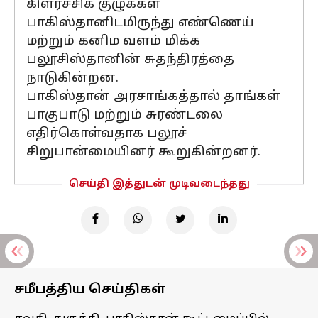
கிளர்ச்சிக் குழுக்கள்
பாகிஸ்தானிடமிருந்து எண்ணெய்
மற்றும் கனிம வளம் மிக்க
பலூசிஸ்தானின் சுதந்திரத்தை
நாடுகின்றன.
பாகிஸ்தான் அரசாங்கத்தால் தாங்கள்
பாகுபாடு மற்றும் சுரண்டலை
எதிர்கொள்வதாக பலூச்
சிறுபான்மையினர் கூறுகின்றனர்.
செய்தி இத்துடன் முடிவடைந்தது
சமீபத்திய செய்திகள்