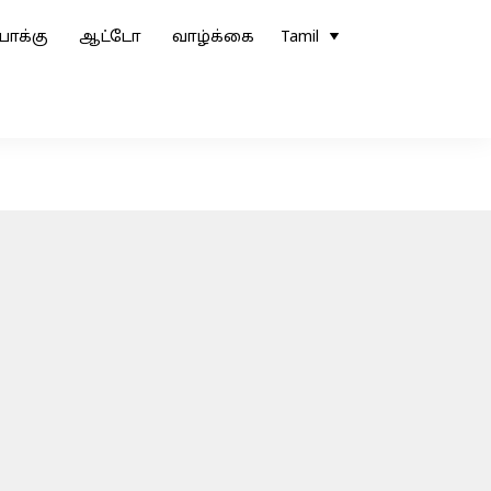
ோக்கு
ஆட்டோ
வாழ்க்கை
Tamil