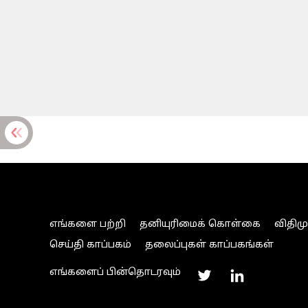
எங்களை பற்றி
தனியுரிமைக் கொள்கை
விதிம
செய்தி காப்பகம்
தலைப்புகள் காப்பகங்கள்
எங்களைப் பின்தொடரவும்