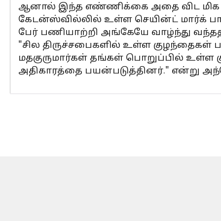
ஆனால் இந்த எண்ணிக்கை அதை விட மிக அத
கேடன்ஸ்வில்லில் உள்ள செயின்ட் மார்க் 
பேர் பணியாற்றி அங்கேயே வாழ்ந்து வந்த
"சில திருச்சபைகளில் உள்ள குழந்தைகள் 
மதகுருமார்கள் தங்கள் பொறுப்பில் உள்ள 
அதிகாரத்தை பயன்படுத்தினர்." என்று அந்