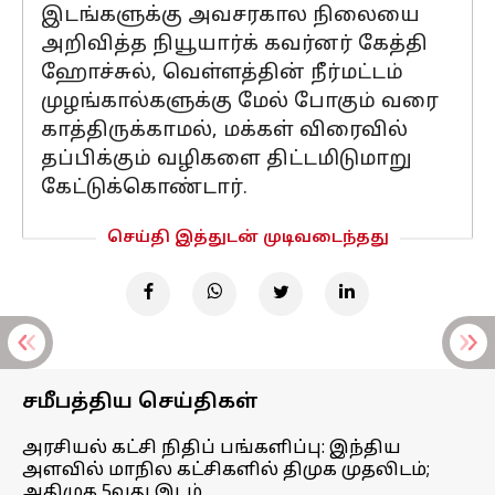
இடங்களுக்கு அவசரகால நிலையை
அறிவித்த நியூயார்க் கவர்னர் கேத்தி
ஹோச்சுல், வெள்ளத்தின் நீர்மட்டம்
முழங்கால்களுக்கு மேல் போகும் வரை
காத்திருக்காமல், மக்கள் விரைவில்
தப்பிக்கும் வழிகளை திட்டமிடுமாறு
கேட்டுக்கொண்டார்.
செய்தி இத்துடன் முடிவடைந்தது
சமீபத்திய செய்திகள்
அரசியல் கட்சி நிதிப் பங்களிப்பு: இந்திய
அளவில் மாநில கட்சிகளில் திமுக முதலிடம்;
அதிமுக 5வது இடம்