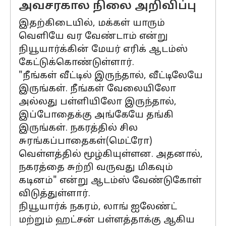
அவசரகால நிலை அறிவிப்பு
இதற்கிடையில், மக்கள் யாரும்
வெளியே வர வேண்டாம் என்று
நியூயார்க்கின் மேயர் எரிக் ஆடம்ஸ்
கேட்டுக்கொண்டுள்ளார்.
"நீங்கள் வீட்டில் இருந்தால், வீட்டிலேயே
இருங்கள். நீங்கள் வேலையிலோ
அல்லது பள்ளியிலோ இருந்தால்,
இப்போதைக்கு அங்கேயே தங்கி
இருங்கள். நகரத்தில் சில
சுரங்கப்பாதைகள்(மெட்ரோ)
வெள்ளத்தில் மூழ்கியுள்ளன. அதனால்,
நகரத்தை சுற்றி வருவது மிகவும்
கடினம்" என்று ஆடம்ஸ் வேண்டுகோள்
விடுத்துள்ளார்.
நியூயார்க் நகரம், லாங் ஐலேண்ட்
மற்றும் ஹட்சன் பள்ளத்தாக்கு ஆகிய