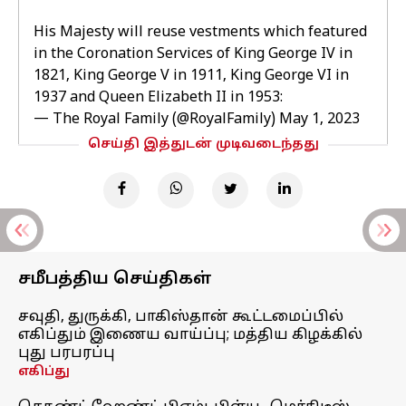
His Majesty will reuse vestments which featured
in the Coronation Services of King George IV in
1821, King George V in 1911, King George VI in
1937 and Queen Elizabeth II in 1953:
— The Royal Family (@RoyalFamily)
May 1, 2023
செய்தி இத்துடன் முடிவடைந்தது
சமீபத்திய செய்திகள்
சவுதி, துருக்கி, பாகிஸ்தான் கூட்டமைப்பில்
எகிப்தும் இணைய வாய்ப்பு; மத்திய கிழக்கில்
புது பரபரப்பு
எகிப்து