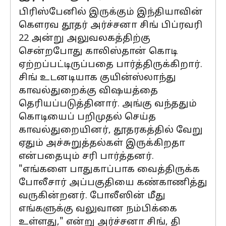
பிரிஸ்பேனில் இருக்கும் இந்தியாவின்
கெளரவ தூதர் அர்ச்சனா சிங் பிப்ரவரி
22 அன்று அலுவலகத்திற்கு
சென்றபோது காலிஸ்தான் கொடி
ஏற்றப்பட்டிருப்பதை பார்த்திருக்கிறார்.
சிங் உடனடியாக குயின்ஸ்லாந்து
காவல்துறைக்கு விஷயத்தை
தெரியப்படுத்தினார். அங்கு வந்ததும்
கொடியைப் பறிமுதல் செய்த
காவல்துறையினர், தூதரகத்தில் வேறு
ஏதும் அச்சுறுத்தல்கள் இருக்கிறதா
என்பதையும் சரி பார்த்தனர்.
"எங்களை பாதுகாப்பாக வைத்திருக்க
போலீசார் அப்பகுதியை கண்காணித்து
வருகின்றனர். போலீஸின் மீது
எங்களுக்கு வலுவான நம்பிக்கை
உள்ளது," என்று அர்ச்சனா சிங், தி