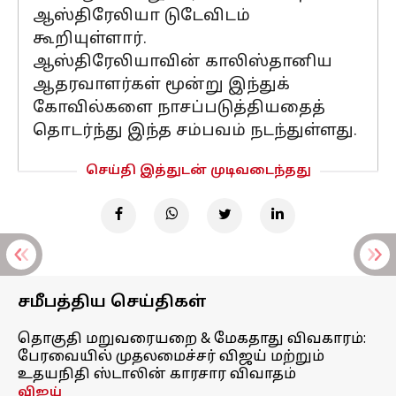
ஆஸ்திரேலியா டுடேவிடம்
கூறியுள்ளார்.
ஆஸ்திரேலியாவின் காலிஸ்தானிய
ஆதரவாளர்கள் மூன்று இந்துக்
கோவில்களை நாசப்படுத்தியதைத்
தொடர்ந்து இந்த சம்பவம் நடந்துள்ளது.
செய்தி இத்துடன் முடிவடைந்தது
சமீபத்திய செய்திகள்
தொகுதி மறுவரையறை & மேகதாது விவகாரம்:
பேரவையில் முதலமைச்சர் விஜய் மற்றும்
உதயநிதி ஸ்டாலின் காரசார விவாதம்
விஜய்