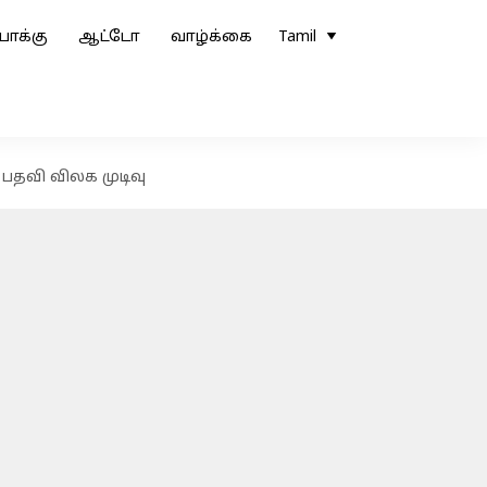
ோக்கு
ஆட்டோ
வாழ்க்கை
Tamil
பதவி விலக முடிவு