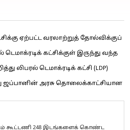
்கு ஏற்பட்ட வரலாற்றுத் தோல்விக்குப்
டெமாக்ரடிக் கட்சிக்குள் இருந்து வந்த
து லிபரல் டெமாக்ரடிக் கட்சி (LDP)
ன்று ஜப்பானின் அரசு தொலைக்காட்சியான
ம் கூட்டணி 248 இடங்களைக் கொண்ட