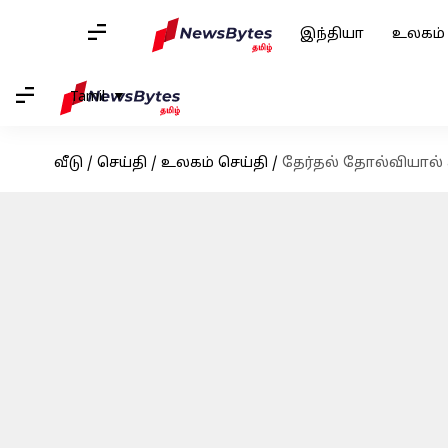
இந்தியா
உலகம்
Tamil
வீடு
/
செய்தி
/
உலகம் செய்தி
/
தேர்தல் தோல்வியால் 