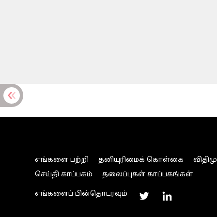
எங்களை பற்றி
தனியுரிமைக் கொள்கை
விதிம
செய்தி காப்பகம்
தலைப்புகள் காப்பகங்கள்
எங்களைப் பின்தொடரவும்