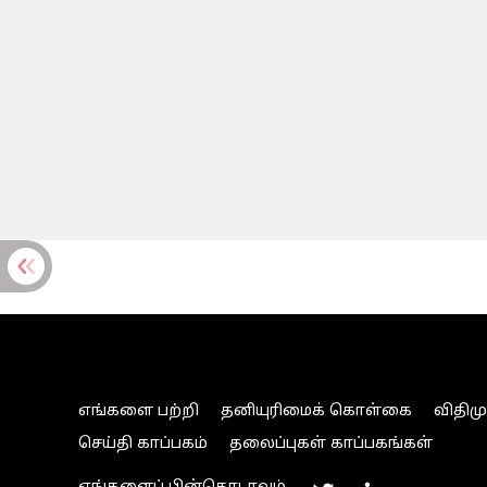
எங்களை பற்றி
தனியுரிமைக் கொள்கை
விதிம
செய்தி காப்பகம்
தலைப்புகள் காப்பகங்கள்