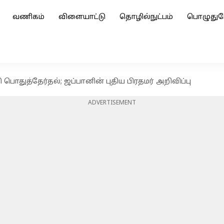
வணிகம்
விளையாட்டு
தொழில்நுட்பம்
பொழுதுப
பொதுத்தேர்தல்; ஜப்பானின் புதிய பிரதமர் அறிவிப்பு
ADVERTISEMENT