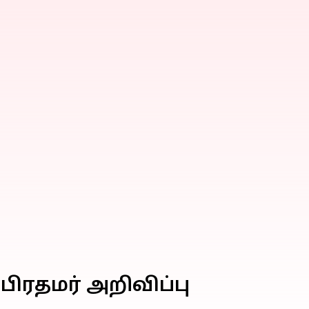
பிரதமர் அறிவிப்பு