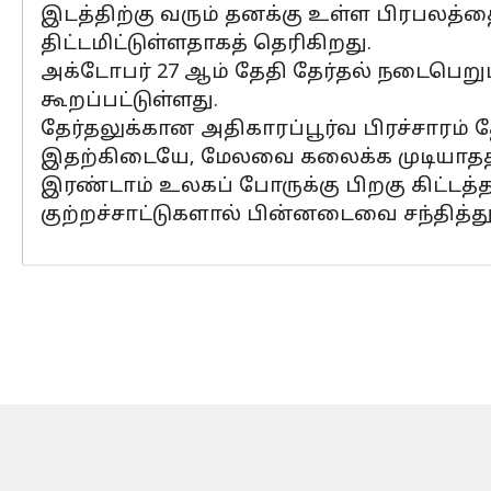
இடத்திற்கு வரும் தனக்கு உள்ள பிரபலத்
திட்டமிட்டுள்ளதாகத் தெரிகிறது.
அக்டோபர் 27 ஆம் தேதி தேர்தல் நடைபெறு
கூறப்பட்டுள்ளது.
தேர்தலுக்கான அதிகாரப்பூர்வ பிரச்சாரம் தே
இதற்கிடையே, மேலவை கலைக்க முடியாதத
இரண்டாம் உலகப் போருக்கு பிறகு கிட்டத்தட
குற்றச்சாட்டுகளால் பின்னடைவை சந்தித்துள