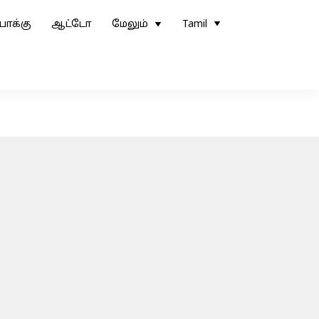
ோக்கு
ஆட்டோ
மேலும்
Tamil